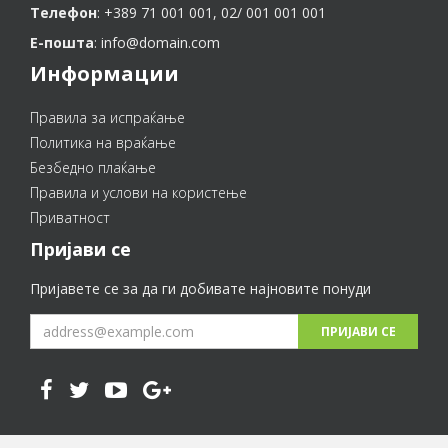
Телефон
: +389 71 001 001, 02/ 001 001 001
Е-пошта
: info@domain.com
Информации
Правила за испраќање
Политика на враќање
Безбедно плаќање
Правила и услови на користење
Приватност
Пријави се
Пријавете се за да ги добивате најновите понуди