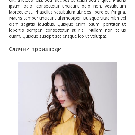
ipsum odio, consectetur tincidunt odio non, vestibulum
laoreet erat. Phasellus vestibulum ultricies libero eu fringilla.
Mauris tempor tincidunt ullamcorper. Quisque vitae nibh vel
diam sagittis faucibus. Quisque enim ipsum, porttitor ut
lobortis semper, consectetur at nisi. Nullam non tellus
quam. Quisque suscipit scelerisque leo ut volutpat.
Слични производи