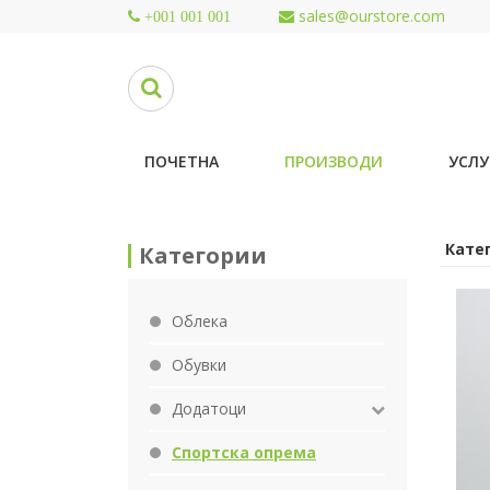
sales@ourstore.com
+001 001 001
ПОЧЕТНА
ПРОИЗВОДИ
УСЛУ
Катег
Категории
Облека
Обувки
Додатоци
Спортска опрема