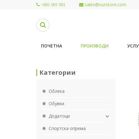
sales@ourstore.com
+001 001 001
ПОЧЕТНА
ПРОИЗВОДИ
УСЛУ
Категории
Облека
Обувки
Додатоци
Спортска опрема